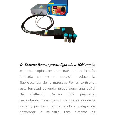
D)
Sistema Raman preconfigurado a 1064 nm:
la
espectroscopía Raman a 1064 nm es la más
indicada cuando se necesita reducir la
fluorescencia de la muestra. Por el contrario,
esta longitud de onda proporciona una señal
de scattering Raman muy pequeña,
necesitando mayor tiempo de integración de la
señal y por tanto aumentando el peligro de
estropear la muestra. Este sistema es