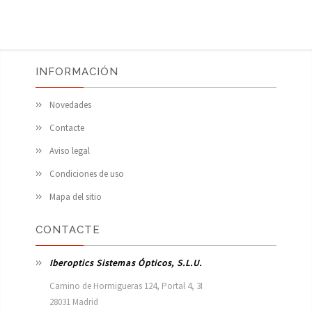
INFORMACIÓN
Novedades
Contacte
Aviso legal
Condiciones de uso
Mapa del sitio
CONTACTE
Iberoptics Sistemas Ópticos, S.L.U.
Camino de Hormigueras 124, Portal 4, 3I

28031 Madrid
