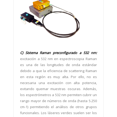
C) Sistema Raman preconfigurado a 532 nm:
excitación a 532 nm en espectroscopia Raman
es una de las longitudes de onda estándar
debido a que la eficiencia de scattering Raman
en esta región es muy alta. Por ello, no es
necesaria una excitación con alta potencia,
evitando quemar muestras oscuras. Además,
los espectrómetros a 532 nm permiten cubrir un
rango mayor de números de onda (hasta 5.250
cm-1) permitiendo el análisis de otros grupos
funcionales. Los láseres verdes suelen ser los