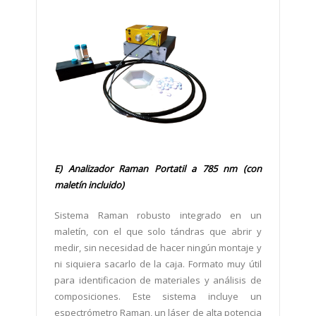
E) Analizador Raman Portatil a 785 nm (con
maletín incluido)
Sistema Raman robusto integrado en un
maletín, con el que solo tándras que abrir y
medir, sin necesidad de hacer ningún montaje y
ni siquiera sacarlo de la caja. Formato muy útil
para identificacion de materiales y análisis de
composiciones. Este sistema incluye un
espectrómetro Raman, un láser de alta potencia