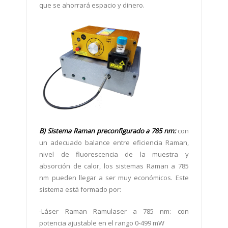
que se ahorrará espacio y dinero.
B)
Sistema Raman preconfigurado a 785 nm:
con
un adecuado
balance entre eficiencia Raman,
nivel de fluorescencia de la muestra y
absorción de calor, los sistemas Raman a 785
nm pueden llegar a ser muy económicos. Este
sistema está formado por:
-
Láser Raman
Ramulaser a 785 nm: con
potencia ajustable en el rango 0-499 mW