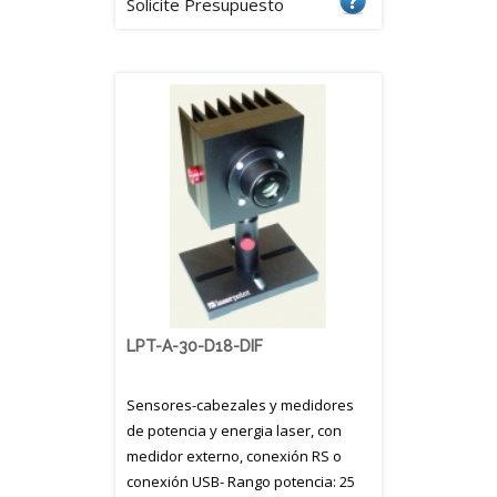
Solicite Presupuesto
LPT-A-30-D18-DIF
Sensores-cabezales y medidores
de potencia y energia laser, con
medidor externo, conexión RS o
conexión USB- Rango potencia: 25