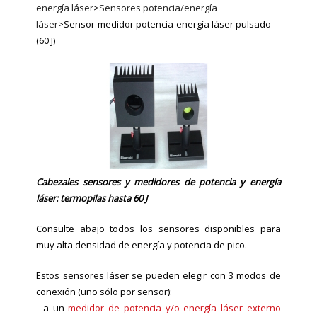
energía láser
>
Sensores potencia/energía
láser
>
Sensor-medidor potencia-energía láser pulsado
(60 J)
Cabezales sensores y medidores de potencia y energía
láser
:
termopilas hasta 60 J
Consulte abajo todos los sensores disponibles para
muy alta densidad de energía y potencia de pico.
Estos sensores láser se pueden elegir con 3 modos de
conexión (uno sólo por sensor):
-
a un
medidor de potencia y/o energía láser externo