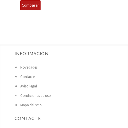
INFORMACIÓN
Novedades
Contacte
Aviso legal
Condiciones de uso
Mapa del sitio
CONTACTE