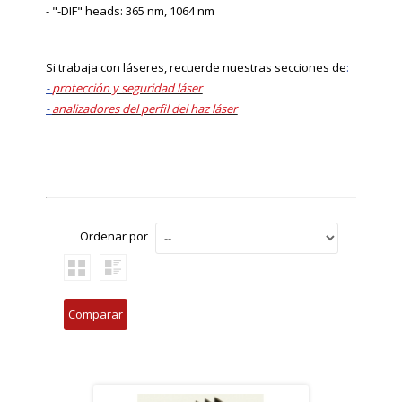
- "-DIF" heads: 365 nm, 1064 nm
Si trabaja con láseres, recuerde nuestras secciones de
:
-
protección y seguridad láser
-
analizadores del perfil del haz láser
Ordenar por