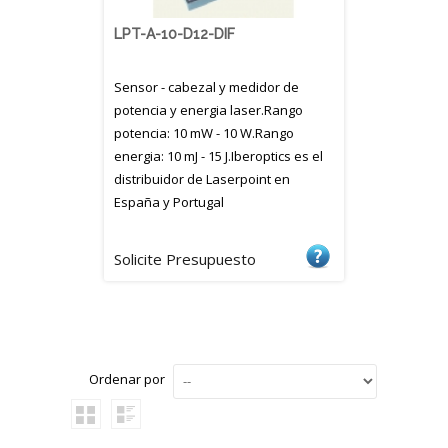
LPT-A-10-D12-DIF
Sensor - cabezal y medidor de
potencia y energia laser.Rango
potencia: 10 mW - 10 W.Rango
energia: 10 mJ - 15 J.Iberoptics es el
distribuidor de Laserpoint en
España y Portugal
Solicite Presupuesto
Ordenar por