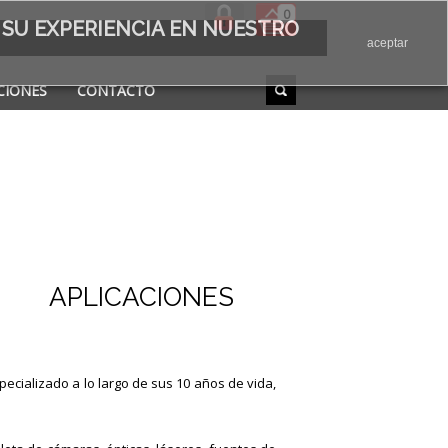
0
 SU EXPERIENCIA EN NUESTRO
aceptar
CIONES
CONTACTO
APLICACIONES
specializado a lo largo de sus 10 años de vida,