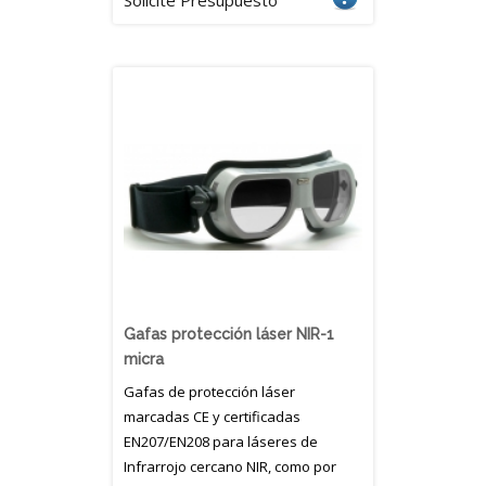
Gafas protección láser NIR-1
micra
Gafas de protección láser
marcadas CE y certificadas
EN207/EN208 para láseres de
Infrarrojo cercano NIR, como por