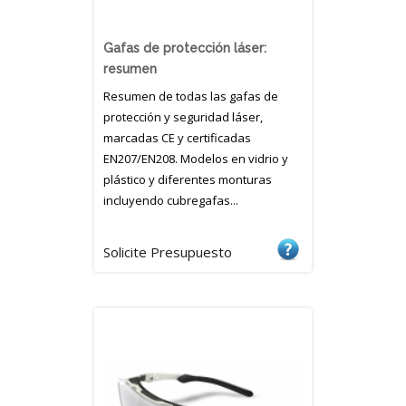
Gafas de protección láser:
resumen
Resumen de todas las gafas de
protección y seguridad láser,
marcadas CE y certificadas
EN207/EN208. Modelos en vidrio y
plástico y diferentes monturas
incluyendo cubregafas...
Solicite Presupuesto