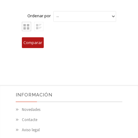
Ordenar por
INFORMACIÓN
Novedades
Contacte
Aviso legal