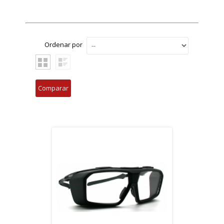
Ordenar por