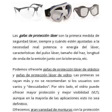
Las
gafas de protección láser
son la primera medida de
seguridad láser, siempre y cuándo estén ajustadas a la
necesidad real: potencia o energía del láser,
características del pulso láser, tamaño del haz, longitud
de onda de la emisión junto con la tolerancia, etc.
Podemos ofrecerle
gafas de protección láser de plástico
y
gafas de protección láser de vidrio
. Las primeras se
rayan más y no se recomiendan si los usuarios son
varios y “descuidados”. Por otro lado, el vidrio puede
ofrecer mayor protección y mejor visibilidad (VLT),
aunque en la mayoría de las aplicaciones esto no sea
definitivo.
Ofrecemos
gran variedad de monturas
con la protección