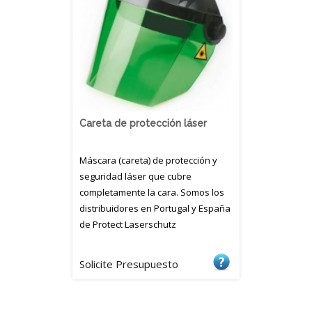
Careta de protección láser
Máscara (careta) de protección y
seguridad láser que cubre
completamente la cara. Somos los
distribuidores en Portugal y España
de Protect Laserschutz
Solicite Presupuesto