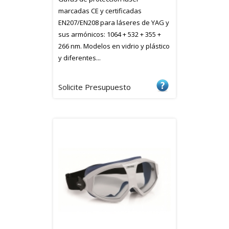
marcadas CE y certificadas
EN207/EN208 para láseres de YAG y
sus armónicos: 1064 + 532 + 355 +
266 nm. Modelos en vidrio y plástico
y diferentes...
Solicite Presupuesto