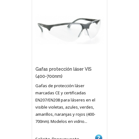
Gafas protección láser VIS
(400-700nm)
Gafas de protección láser
marcadas CE y certificadas
EN207/EN208 para láseres en el
visible violetas, azules, verdes,
amarillos, naranjas y rojos (400-
700nm). Modelos en vidrio...
Solicite Presupuesto