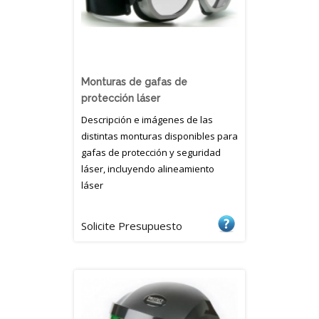
Monturas de gafas de
protección láser
Descripción e imágenes de las
distintas monturas disponibles para
gafas de protección y seguridad
láser, incluyendo alineamiento
láser
Solicite Presupuesto