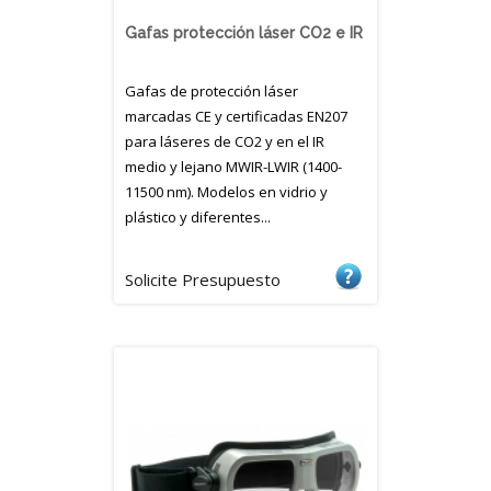
Gafas protección láser CO2 e IR
Gafas de protección láser
marcadas CE y certificadas EN207
para láseres de CO2 y en el IR
medio y lejano MWIR-LWIR (1400-
11500 nm). Modelos en vidrio y
plástico y diferentes...
Solicite Presupuesto