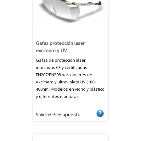
Gafas protección láser
excímero y UV
Gafas de protección láser
marcadas CE y certificadas
EN207/EN208 para láseres de
excímero y ultravioleta UV (180-
400nm). Modelos en vidrio y plástico
y diferentes monturas...
Solicite Presupuesto