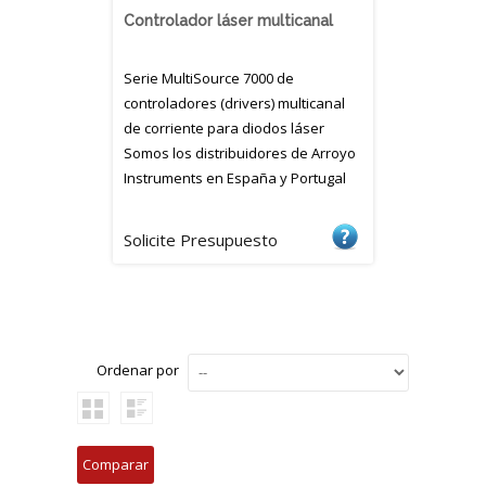
Controlador láser multicanal
Serie MultiSource 7000 de
controladores (drivers) multicanal
de corriente para diodos láser
Somos los distribuidores de Arroyo
Instruments en España y Portugal
Solicite Presupuesto
Ordenar por