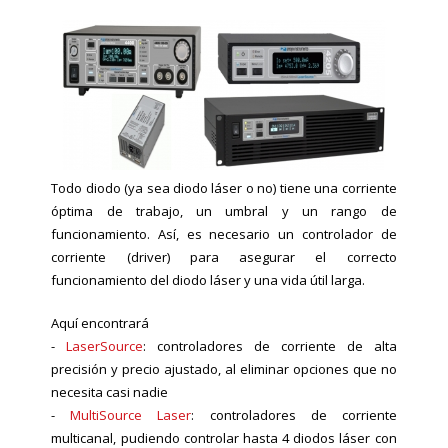
Todo diodo (ya sea diodo láser o no) tiene una corriente
óptima de trabajo, un umbral y un rango de
funcionamiento. Así, es necesario un controlador de
corriente (driver) para asegurar el correcto
funcionamiento del diodo láser y una vida útil larga.
Aquí encontrará
-
LaserSource
: controladores de corriente de alta
precisión y precio ajustado, al eliminar opciones que no
necesita casi nadie
-
MultiSource Laser
: controladores de corriente
multicanal, pudiendo controlar hasta 4 diodos láser con