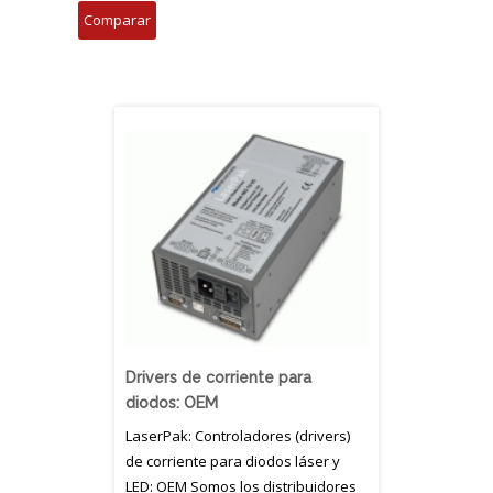
Drivers de corriente para
diodos: OEM
LaserPak: Controladores (drivers)
de corriente para diodos láser y
LED: OEM Somos los distribuidores