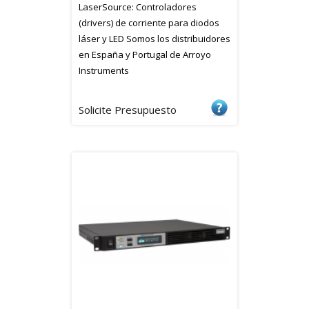
LaserSource: Controladores
(drivers) de corriente para diodos
láser y LED Somos los distribuidores
en España y Portugal de Arroyo
Instruments
Solicite Presupuesto