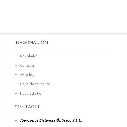
INFORMACIÓN
Novedades
Contacte
Aviso legal
Condiciones de uso
Mapa del sitio
CONTACTE
Iberoptics Sistemas Ópticos, S.L.U.