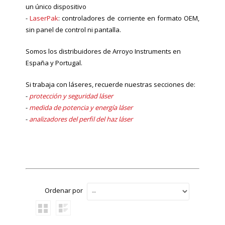
un único dispositivo
-
LaserPak
: controladores de corriente en formato OEM,
sin panel de control ni pantalla.
Somos los distribuidores de Arroyo Instruments en
España y Portugal.
Si trabaja con láseres, recuerde nuestras secciones de:
-
protección y seguridad láser
-
medida de potencia y energía láser
-
analizadores del perfil del haz láser
Ordenar por