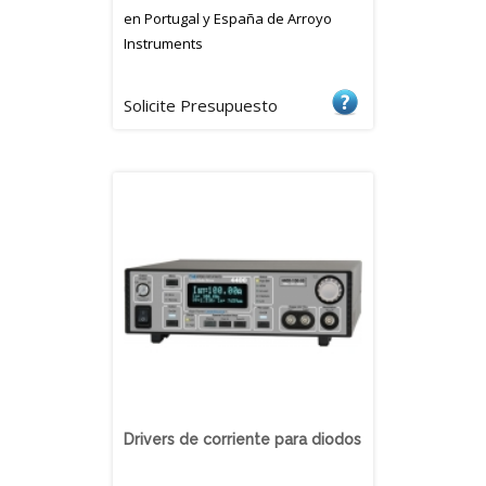
en Portugal y España de Arroyo
Instruments
Solicite Presupuesto
Drivers de corriente para diodos