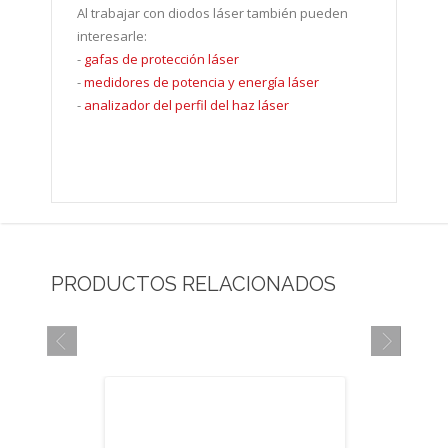
Al trabajar con diodos láser también pueden
interesarle:
-
gafas de protección láser
-
medidores de potencia y energía láser
-
analizador del perfil del haz láser
PRODUCTOS RELACIONADOS