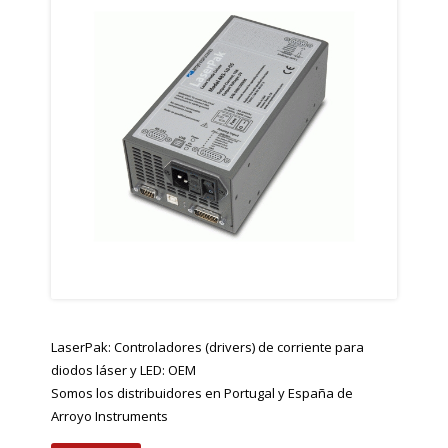
LaserPak: Controladores (drivers) de corriente para
diodos láser y LED: OEM
Somos los distribuidores en Portugal y España de
Arroyo Instruments