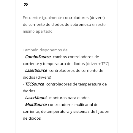
05
Encuentre igualmente
controladores (drivers)
de corriente de diodos de sobremesa
en este
mismo apartado.
También disponemos de:
-
ComboSource
: combos controladores de
corriente y temperatura de diodos
(driver + TEC)
-
LaserSource
: controladores de corriente de
diodos (drivers)
-
TECSource
: controladores de temperatura de
diodos
-
LaserMount
: monturas para diodos
-
MultiSource
:
controladores multicanal de
corriente, de temperatura y sistemas de fijacion
de diodos