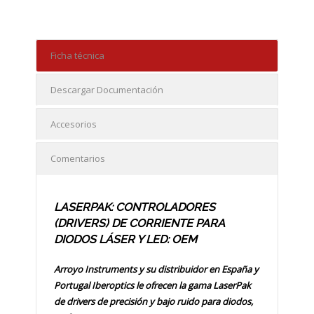
Ficha técnica
Descargar Documentación
Accesorios
Comentarios
LASERPAK: CONTROLADORES
(DRIVERS) DE CORRIENTE PARA
DIODOS LÁSER Y LED: OEM
Arroyo Instruments y su distribuidor en España y
Portugal Iberoptics le ofrecen la gama LaserPak
de drivers de precisión y bajo ruido para diodos,