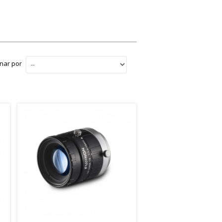
nar por