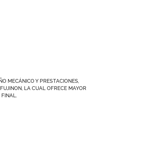
EÑO MECÁNICO Y PRESTACIONES,
FUJINON, LA CUAL OFRECE MAYOR
FINAL.