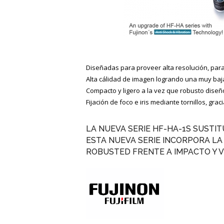
Diseñadas para proveer alta resolución, para
Alta cálidad de imagen logrando una muy baja
Compacto y ligero a la vez que robusto diseñ
Fijación de foco e iris mediante tornillos, gra
LA NUEVA SERIE HF-HA-1S SUSTIT
ESTA NUEVA SERIE INCORPORA L
ROBUSTED FRENTE A IMPACTO Y VI