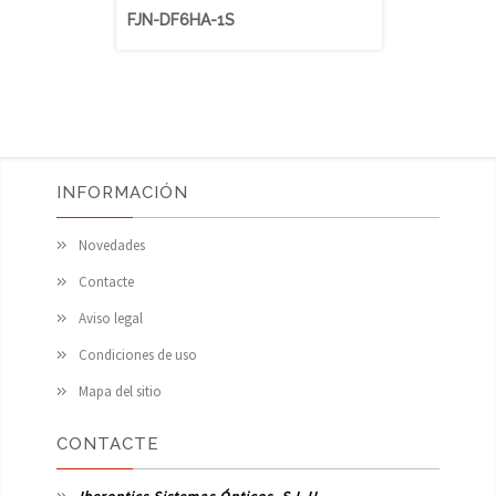
FJN-DF6HA-1S
FJN-HF9HA
INFORMACIÓN
Novedades
Contacte
Aviso legal
Condiciones de uso
Mapa del sitio
CONTACTE