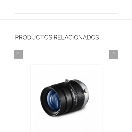
PRODUCTOS RELACIONADOS