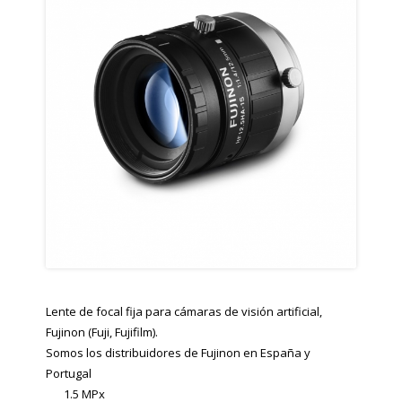
Lente de focal fija para cámaras de visión artificial,
Fujinon (Fuji, Fujifilm).
Somos los distribuidores de Fujinon en España y
Portugal
1.5 MPx