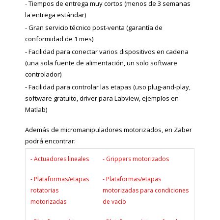
- Tiempos de entrega muy cortos (menos de 3 semanas
la entrega estándar)
- Gran servicio técnico post-venta (garantía de
conformidad de 1 mes)
- Facilidad para conectar varios dispositivos en cadena
(una sola fuente de alimentación, un solo software
controlador)
- Facilidad para controlar las etapas (uso plug-and-play,
software gratuito, driver para Labview, ejemplos en
Matlab)
Además de micromanipuladores motorizados, en Zaber
podrá encontrar:
- Actuadores lineales
- Grippers motorizados
- Plataformas/etapas
- Plataformas/etapas
rotatorias
motorizadas para condiciones
motorizadas
de vacío