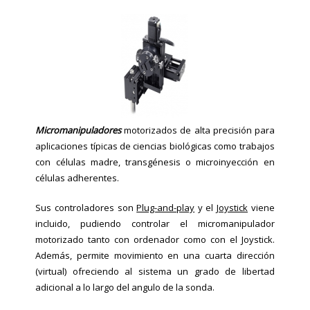
Micromanipuladores
motorizados de alta precisión para
aplicaciones típicas de ciencias biológicas como trabajos
con células madre, transgénesis o microinyección en
células adherentes.
Sus controladores son
Plug-and-play
y el
Joystick
viene
incluido, pudiendo controlar el micromanipulador
motorizado tanto con ordenador como con el Joystick.
Además, permite movimiento en una cuarta dirección
(virtual) ofreciendo al sistema un grado de libertad
adicional a lo largo del angulo de la sonda.