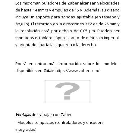
Los micromanipuladores de Zaber alcanzan velocidades
de hasta 14 mm/s y empujes de 15 N. Además, su diseño
incluye un soporte para sondas ajustable (en tamaño y
ángulo). El recorrido en la direcciones XYZ es de 25 mm y
la resolución está por debajo de 0.05 µm. Pueden ser
montados el tableros ópticos tanto de métrica o imperial
y orientados hacia la izquierda o la derecha.
Podrá encontrar más información sobre los modelos
disponibles en
Zaber
:
https://www.zaber.com/
Ventajas
de trabajar con Zaber:
- Modelos compactos (controladores y encoders
integrados)