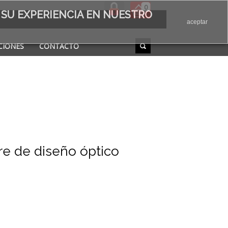
0
 SU EXPERIENCIA EN NUESTRO
aceptar
CIONES
CONTACTO
re de diseño óptico