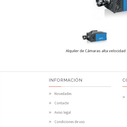
Alquiler de Cámaras alta velocidad
INFORMACIÓN
C
Novedades
Contacte
Aviso legal
Condiciones de uso