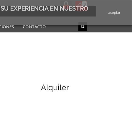
0
 SU EXPERIENCIA EN NUESTRO
aceptar
CIONES
CONTACTO
Alquiler