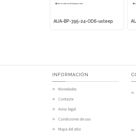
AUA-BP-395-24-OD6-usteep
AU
INFORMACIÓN
C
Novedades
Contacte
Aviso legal
Condiciones de uso
Mapa del sitio