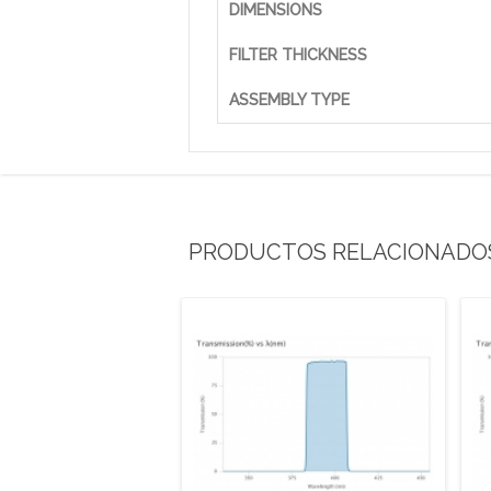
DIMENSIONS
FILTER THICKNESS
ASSEMBLY TYPE
PRODUCTOS RELACIONADO