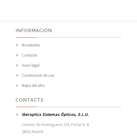
INFORMACIÓN
Novedades
Contacte
Aviso legal
Condiciones de uso
Mapa del sitio
CONTACTE
Iberoptics Sistemas Ópticos, S.L.U.
Camino de Hormigueras 124, Portal 4, 3I

28031 Madrid
