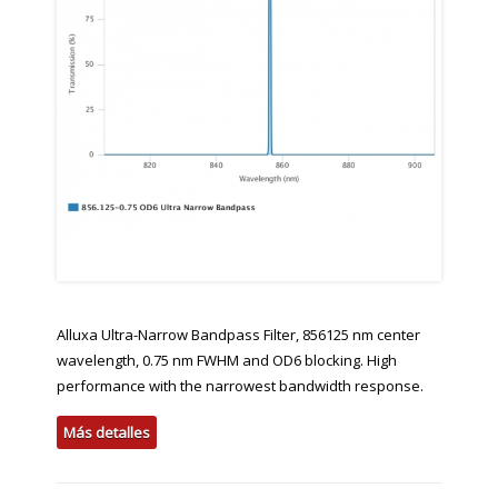
Alluxa Ultra-Narrow Bandpass Filter, 856125 nm center
wavelength, 0.75 nm FWHM and OD6 blocking. High
performance with the narrowest bandwidth response.
Más detalles