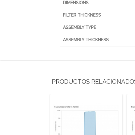
DIMENSIONS
FILTER THICKNESS
ASSEMBLY TYPE
ASSEMBLY THICKNESS
PRODUCTOS RELACIONADO