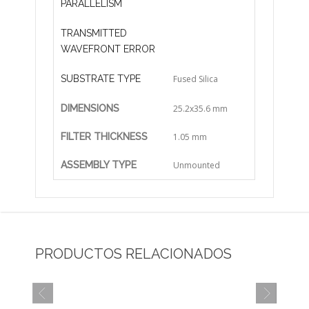
PARALLELISM
TRANSMITTED
WAVEFRONT ERROR
SUBSTRATE TYPE
Fused Silica
DIMENSIONS
25.2x35.6 mm
FILTER THICKNESS
1.05 mm
ASSEMBLY TYPE
Unmounted
PRODUCTOS RELACIONADOS