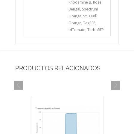
Rhodamine B, Rose
Bengal, Spectrum
Orange, SYTOX®
Orange, TagRFP,
tdTomato, TurboRFP
PRODUCTOS RELACIONADOS