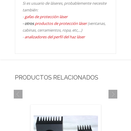
Si es usuario de láseres, probablemente necesite
también:
-
gafas de protección láser
- otros
productos de protección láser
(ventanas,
cabinas, cerramientos, ropa, etc,...)
-
analizadores del perfil del haz láser
PRODUCTOS RELACIONADOS