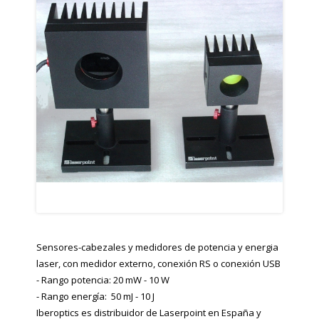
Sensores-cabezales y medidores de potencia y energia
laser, con medidor externo, conexión RS o conexión USB
- Rango potencia: 20 mW - 10 W
- Rango energía: 50 mJ - 10 J
Iberoptics es distribuidor de Laserpoint en España y