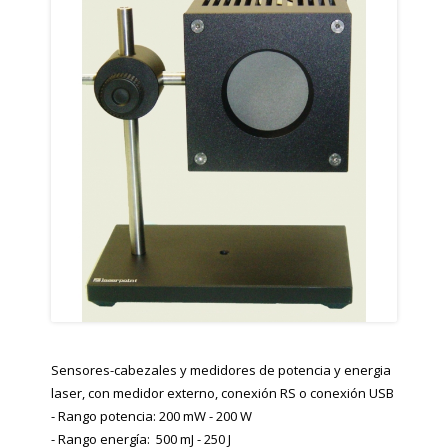
Sensores-cabezales y medidores de potencia y energia
laser, con medidor externo, conexión RS o conexión USB
- Rango potencia: 200 mW - 200 W
- Rango energía: 500 mJ - 250 J