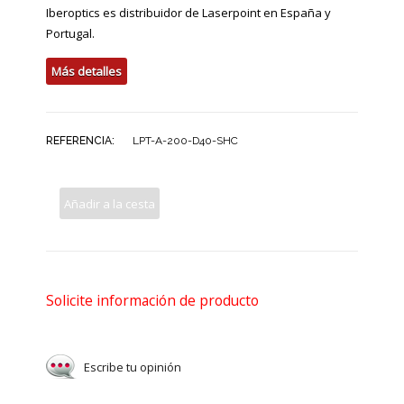
Iberoptics es distribuidor de Laserpoint en España y
Portugal.
Más detalles
REFERENCIA:
LPT-A-200-D40-SHC
Añadir a la cesta
Solicite información de producto
Escribe tu opinión