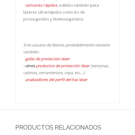
-
sensores rápidos
(válidos también para
láseres ultrarrápidos como los de
picosegundos y femtosegundos)
Si es usuario de láseres, probablemente necesite
también:
-
gafas de protección láser
- otros
productos de protección láser
(ventanas,
cabinas, cerramientos, ropa, etc,...)
-
analizadores del perfil del haz láser
PRODUCTOS RELACIONADOS