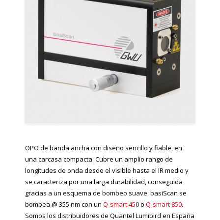
OPO de banda ancha con diseño sencillo y fiable, en
una carcasa compacta. Cubre un amplio rango de
longitudes de onda desde el visible hasta el IR medio y
se caracteriza por una larga durabilidad, conseguida
gracias a un esquema de bombeo suave. basiScan se
bombea @ 355 nm con un
Q-smart 45
0
o
Q-smart 850
.
Somos los distribuidores de Quantel Lumibird en España