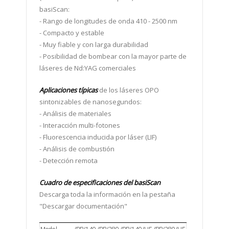
basiScan:
- Rango de longitudes de onda 410 - 2500 nm
- Compacto y estable
- Muy fiable y con larga durabilidad
- Posibilidad de bombear con la mayor parte de
láseres de Nd:YAG comerciales
Aplicaciones típicas
de los láseres OPO
sintonizables de nanosegundos:
- Análisis de materiales
- Interacción multi-fotones
- Fluorescencia inducida por láser (LIF)
- Análisis de combustión
- Detección remota
Cuadro de especificaciones del basiScan
Descarga toda la información en la pestaña
"Descargar documentación"