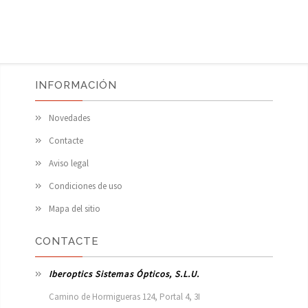
INFORMACIÓN
Novedades
Contacte
Aviso legal
Condiciones de uso
Mapa del sitio
CONTACTE
Iberoptics Sistemas Ópticos, S.L.U.
Camino de Hormigueras 124, Portal 4, 3I
