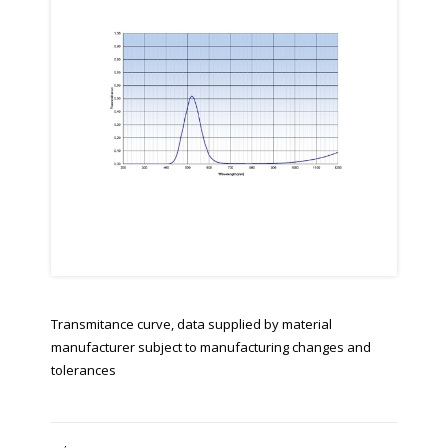
Transmitance curve, data supplied by material
manufacturer subject to manufacturing changes and
tolerances