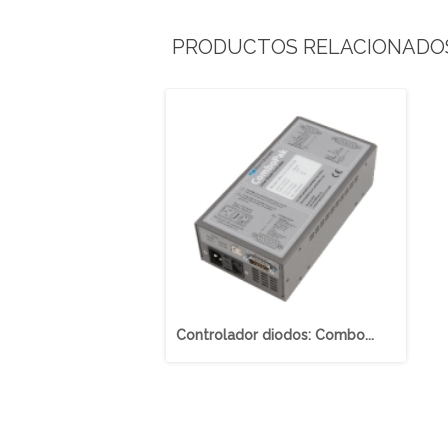
PRODUCTOS RELACIONADO
Controlador diodos: Combo...