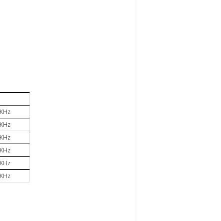
 KHz
 KHz
 KHz
 KHz
 KHz
 KHz