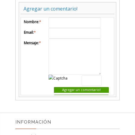
Agregar un comentario!
Nombre:
*
Email:
*
Mensaje:
*
Agregar un comentario!
INFORMACIÓN