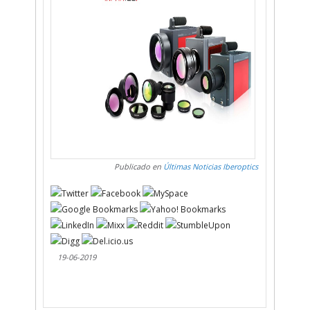
Publicado en
Últimas Noticias Iberoptics
19-06-2019